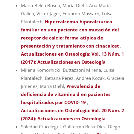
María Belén Bosco, María Diehl, Ana María
Galich, Víctor Jäger, Eduardo Massaro, Luisa
Plantalech,
Hipercalcemia hipocalciurica
familiar en una paciente con mutación del
receptor de calcio: forma atípica de
presentación y tratamiento con cinacalcet
,
Actualizaciones en Osteología: Vol. 13 Núm. 1
(2017): Actualizaciones en Osteología
Milena Komornicki, Buttazzoni Mirena, Luisa
Plantalech, Betiana Perez, Andrea Kozak, Graciela
Jiménez, María Diehl,
Prevalencia de
deficiencia de vitamina d en pacientes
hospitalizados por COVID-19
,
Actualizaciones en Osteología: Vol. 20 Núm. 2
(2024): Actualizaciones en Osteología
Soledad Crucelegui, Guillermo Rosa Diez, Diego