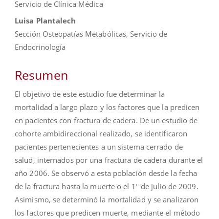
Servicio de Clínica Médica
Luisa Plantalech
Sección Osteopatías Metabólicas, Servicio de
Endocrinología
Resumen
El objetivo de este estudio fue determinar la
mortalidad a largo plazo y los factores que la predicen
en pacientes con fractura de cadera. De un estudio de
cohorte ambidireccional realizado, se identificaron
pacientes pertenecientes a un sistema cerrado de
salud, internados por una fractura de cadera durante el
año 2006. Se observó a esta población desde la fecha
de la fractura hasta la muerte o el 1º de julio de 2009.
Asimismo, se determinó la mortalidad y se analizaron
los factores que predicen muerte, mediante el método