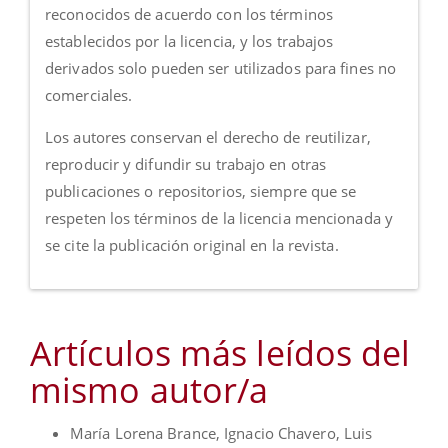
reconocidos de acuerdo con los términos
establecidos por la licencia, y los trabajos
derivados solo pueden ser utilizados para fines no
comerciales.
Los autores conservan el derecho de reutilizar,
reproducir y difundir su trabajo en otras
publicaciones o repositorios, siempre que se
respeten los términos de la licencia mencionada y
se cite la publicación original en la revista.
Artículos más leídos del
mismo autor/a
María Lorena Brance, Ignacio Chavero, Luis