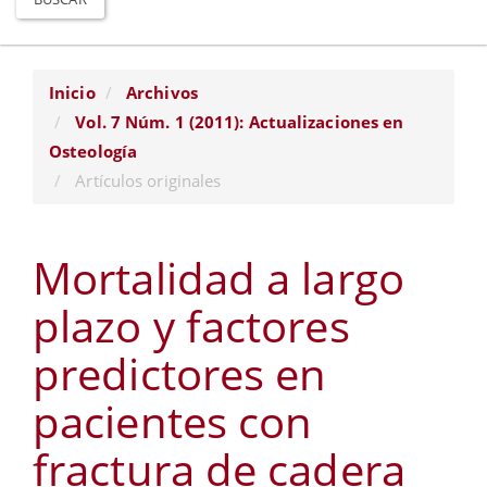
Inicio
Archivos
Vol. 7 Núm. 1 (2011): Actualizaciones en
Osteología
Artículos originales
Mortalidad a largo
plazo y factores
predictores en
pacientes con
fractura de cadera