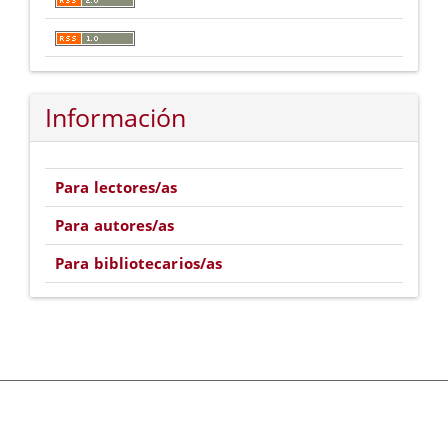
Información
Para lectores/as
Para autores/as
Para bibliotecarios/as