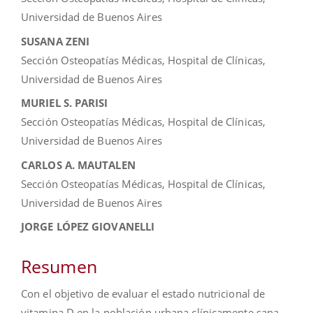
Universidad de Buenos Aires
SUSANA ZENI
Sección Osteopatías Médicas, Hospital de Clínicas,
Universidad de Buenos Aires
MURIEL S. PARISI
Sección Osteopatías Médicas, Hospital de Clínicas,
Universidad de Buenos Aires
CARLOS A. MAUTALEN
Sección Osteopatías Médicas, Hospital de Clínicas,
Universidad de Buenos Aires
JORGE LÓPEZ GIOVANELLI
Resumen
Con el objetivo de evaluar el estado nutricional de
vitamina D en la población urbana clínicamente sana