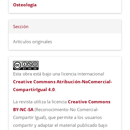
Osteología
Sección
Artículos originales
Esta obra está bajo una licencia internacional
Creative Commons Atribución-NoComercial-
CompartirIgual 4.0
.
La revista utiliza la licencia
Creative Commons
BY-NC-SA
(Reconocimiento-No Comercial-
Compartir Igual), que permite a los usuarios
compartir y adaptar el material publicado bajo