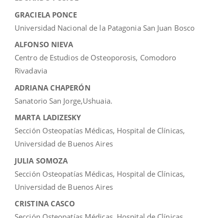
GRACIELA PONCE
Universidad Nacional de la Patagonia San Juan Bosco
ALFONSO NIEVA
Centro de Estudios de Osteoporosis, Comodoro
Rivadavia
ADRIANA CHAPERÓN
Sanatorio San Jorge,Ushuaia.
MARTA LADIZESKY
Sección Osteopatías Médicas, Hospital de Clínicas,
Universidad de Buenos Aires
JULIA SOMOZA
Sección Osteopatías Médicas, Hospital de Clínicas,
Universidad de Buenos Aires
CRISTINA CASCO
Sección Osteopatías Médicas, Hospital de Clínicas,