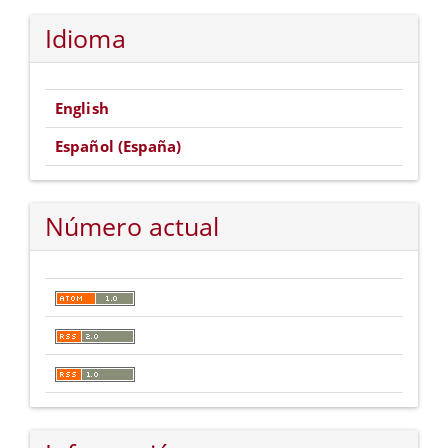
Idioma
English
Español (España)
Número actual