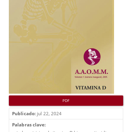
PDF
Publicado:
jul 22, 2024
Palabras clave: