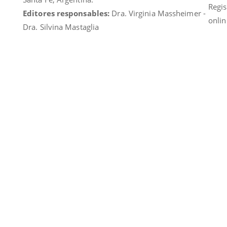
Regis
Editores responsables:
Dra. Virginia Massheimer -
onlin
Dra. Silvina Mastaglia