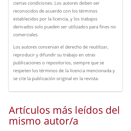
ciertas condiciones. Los autores deben ser
reconocidos de acuerdo con los términos
establecidos por la licencia, y los trabajos
derivados solo pueden ser utilizados para fines no
comerciales.
Los autores conservan el derecho de reutilizar,
reproducir y difundir su trabajo en otras
publicaciones o repositorios, siempre que se
respeten los términos de la licencia mencionada y
se cite la publicación original en la revista.
Artículos más leídos del
mismo autor/a