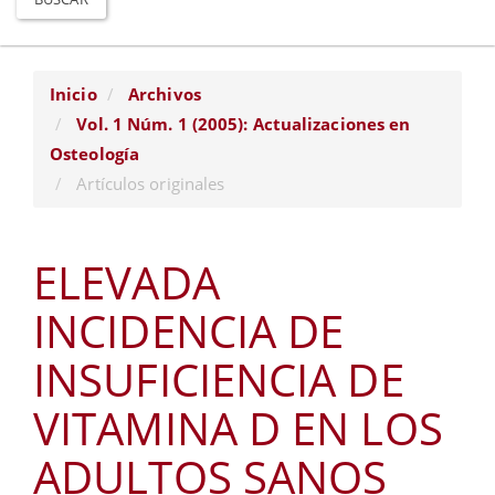
Inicio
Archivos
Vol. 1 Núm. 1 (2005): Actualizaciones en
Osteología
Artículos originales
ELEVADA
INCIDENCIA DE
INSUFICIENCIA DE
VITAMINA D EN LOS
ADULTOS SANOS