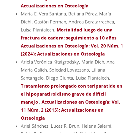
Actualizaciones en Osteología
María E. Vera Santana, Betiana Pérez, María
Diehl, Gastón Perman, Andrea Beratarrechea,
Luisa Plantalech,
Mortalidad luego de una
fractura de cadera: seguimiento a 10 años
,
Actualizaciones en Osteología: Vol. 20 Núm. 1
(2024): Actualizaciones en Osteología
Ariela Verónica Kitaigrodsky, Maria Dieh, Ana
Maria Galich, Soledad Lovazzano, Liliana
Santangelo, Diego Giunta, Luisa Plantalech,
Tratamiento prolongado con teriparatide en
el hipoparatiroidismo grave de difícil
manejo
,
Actualizaciones en Osteología: Vol.
11 Núm. 2 (2015): Actualizaciones en
Osteología
Ariel Sánchez, Lucas R. Brun, Helena Salerni,