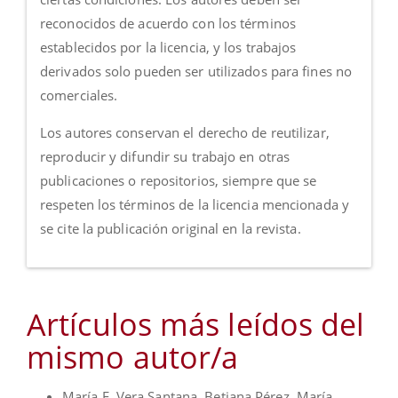
reconocidos de acuerdo con los términos
establecidos por la licencia, y los trabajos
derivados solo pueden ser utilizados para fines no
comerciales.
Los autores conservan el derecho de reutilizar,
reproducir y difundir su trabajo en otras
publicaciones o repositorios, siempre que se
respeten los términos de la licencia mencionada y
se cite la publicación original en la revista.
Artículos más leídos del
mismo autor/a
María E. Vera Santana, Betiana Pérez, María