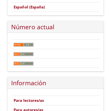
Español (España)
Número actual
Información
Para lectores/as
Para autores/as