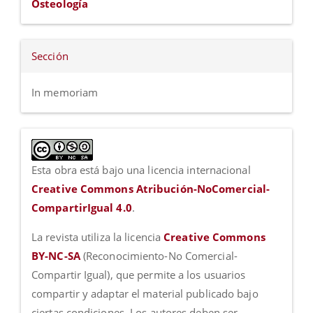
Osteología
Sección
In memoriam
Esta obra está bajo una licencia internacional
Creative Commons Atribución-NoComercial-
CompartirIgual 4.0
.
La revista utiliza la licencia
Creative Commons
BY-NC-SA
(Reconocimiento-No Comercial-
Compartir Igual), que permite a los usuarios
compartir y adaptar el material publicado bajo
ciertas condiciones. Los autores deben ser