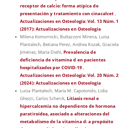
receptor de calcio: forma atípica de
presentación y tratamiento con cinacalcet
,
Actualizaciones en Osteología: Vol. 13 Núm. 1
(2017): Actualizaciones en Osteología
Milena Komornicki, Buttazzoni Mirena, Luisa
Plantalech, Betiana Perez, Andrea Kozak, Graciela
Jiménez, María Diehl,
Prevalencia de
deficiencia de vitamina d en pacientes
hospitalizados por COVID-19
,
Actualizaciones en Osteología: Vol. 20 Núm. 2
(2024): Actualizaciones en Osteología
Luisa Plantalech, María M. Capotondo, Lidia
Ghezzi, Carlos Scherck,
Litiasis renal e
hipercalcemia no dependiente de hormona
paratiroidea, asociado a alteraciones del
metabolismo de la vitamina d: a propósito