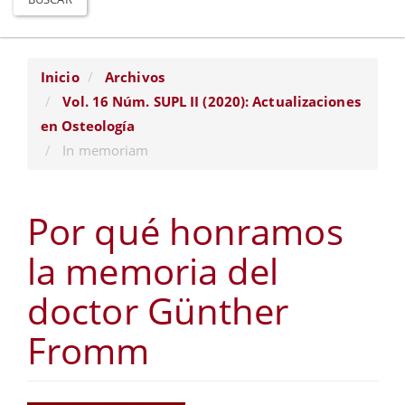
Inicio
Archivos
Vol. 16 Núm. SUPL II (2020): Actualizaciones
en Osteología
In memoriam
Por qué honramos
la memoria del
doctor Günther
Fromm