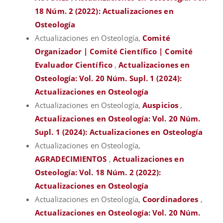
18 Núm. 2 (2022): Actualizaciones en
Osteología
Actualizaciones en Osteología,
Comité
Organizador | Comité Científico | Comité
Evaluador Científico
,
Actualizaciones en
Osteología: Vol. 20 Núm. Supl. 1 (2024):
Actualizaciones en Osteología
Actualizaciones en Osteología,
Auspicios
,
Actualizaciones en Osteología: Vol. 20 Núm.
Supl. 1 (2024): Actualizaciones en Osteología
Actualizaciones en Osteología,
AGRADECIMIENTOS
,
Actualizaciones en
Osteología: Vol. 18 Núm. 2 (2022):
Actualizaciones en Osteología
Actualizaciones en Osteología,
Coordinadores
,
Actualizaciones en Osteología: Vol. 20 Núm.