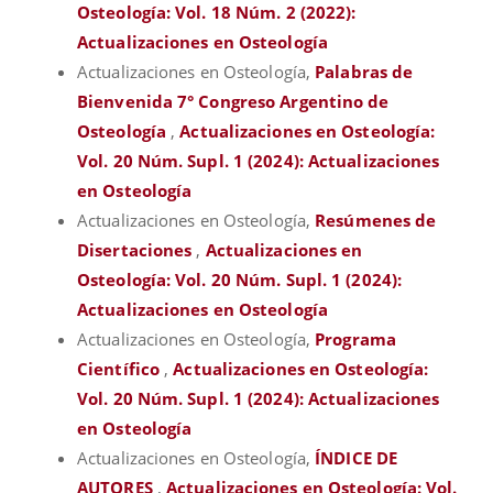
Osteología: Vol. 18 Núm. 2 (2022):
Actualizaciones en Osteología
Actualizaciones en Osteología,
Palabras de
Bienvenida 7° Congreso Argentino de
Osteología
,
Actualizaciones en Osteología:
Vol. 20 Núm. Supl. 1 (2024): Actualizaciones
en Osteología
Actualizaciones en Osteología,
Resúmenes de
Disertaciones
,
Actualizaciones en
Osteología: Vol. 20 Núm. Supl. 1 (2024):
Actualizaciones en Osteología
Actualizaciones en Osteología,
Programa
Científico
,
Actualizaciones en Osteología:
Vol. 20 Núm. Supl. 1 (2024): Actualizaciones
en Osteología
Actualizaciones en Osteología,
ÍNDICE DE
AUTORES
,
Actualizaciones en Osteología: Vol.