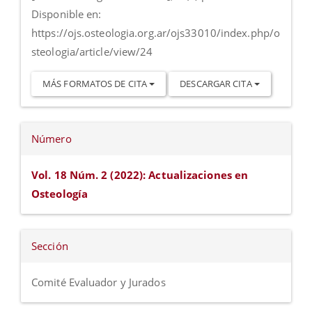
Disponible en:
https://ojs.osteologia.org.ar/ojs33010/index.php/o
steologia/article/view/24
MÁS FORMATOS DE CITA
DESCARGAR CITA
Número
Vol. 18 Núm. 2 (2022): Actualizaciones en
Osteología
Sección
Comité Evaluador y Jurados