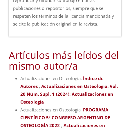
reproducir y difundir su trabajo en otras
publicaciones o repositorios, siempre que se
respeten los términos de la licencia mencionada y
se cite la publicación original en la revista.
Artículos más leídos del
mismo autor/a
Actualizaciones en Osteología,
Índice de
Autores
,
Actualizaciones en Osteología: Vol.
20 Núm. Supl. 1 (2024): Actualizaciones en
Osteología
Actualizaciones en Osteología,
PROGRAMA
CIENTÍFICO 5º CONGRESO ARGENTINO DE
OSTEOLOGÍA 2022
,
Actualizaciones en