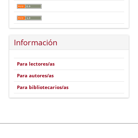
Información
Para lectores/as
Para autores/as
Para bibliotecarios/as