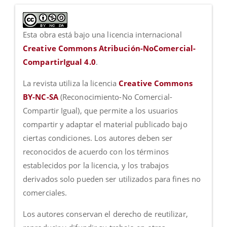
Esta obra está bajo una licencia internacional
Creative Commons Atribución-NoComercial-
CompartirIgual 4.0
.
La revista utiliza la licencia
Creative Commons
BY-NC-SA
(Reconocimiento-No Comercial-
Compartir Igual), que permite a los usuarios
compartir y adaptar el material publicado bajo
ciertas condiciones. Los autores deben ser
reconocidos de acuerdo con los términos
establecidos por la licencia, y los trabajos
derivados solo pueden ser utilizados para fines no
comerciales.
Los autores conservan el derecho de reutilizar,