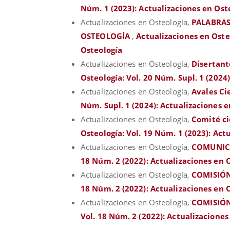
Núm. 1 (2023): Actualizaciones en Ost
Actualizaciones en Osteología,
PALABRAS
OSTEOLOGÍA
,
Actualizaciones en Osteo
Osteología
Actualizaciones en Osteología,
Disertant
Osteología: Vol. 20 Núm. Supl. 1 (2024
Actualizaciones en Osteología,
Avales Ci
Núm. Supl. 1 (2024): Actualizaciones 
Actualizaciones en Osteología,
Comité ci
Osteología: Vol. 19 Núm. 1 (2023): Act
Actualizaciones en Osteología,
COMUNIC
18 Núm. 2 (2022): Actualizaciones en 
Actualizaciones en Osteología,
COMISIÓN
18 Núm. 2 (2022): Actualizaciones en 
Actualizaciones en Osteología,
COMISIÓ
Vol. 18 Núm. 2 (2022): Actualizaciones