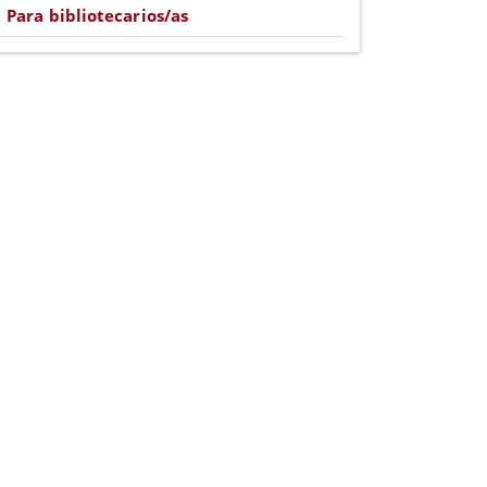
Para bibliotecarios/as