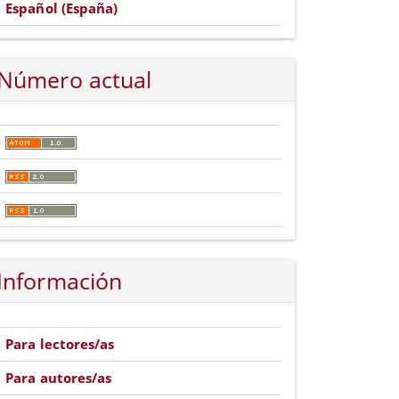
Español (España)
Número actual
Información
Para lectores/as
Para autores/as