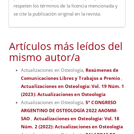
respeten los términos de la licencia mencionada y
se cite la publicación original en la revista.
Artículos más leídos del
mismo autor/a
Actualizaciones en Osteología,
Resúmenes de
Comunicaciones Libres y Trabajos a Premio
,
Actualizaciones en Osteología: Vol. 19 Núm. 1
(2023): Actualizaciones en Osteología
Actualizaciones en Osteología,
5º CONGRESO
ARGENTINO DE OSTEOLOGÍA 2022 AAOMM-
SAO
,
Actualizaciones en Osteología: Vol. 18
Núm. 2 (2022): Actualizaciones en Osteología