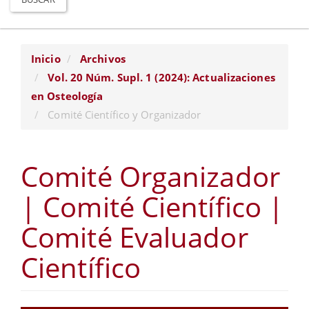
Inicio
Archivos
Vol. 20 Núm. Supl. 1 (2024): Actualizaciones
en Osteología
Comité Científico y Organizador
Comité Organizador
| Comité Científico |
Comité Evaluador
Científico