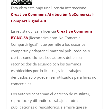
Esta obra está bajo una licencia internacional
Creative Commons Atribución-NoComercial-
CompartirIgual 4.0
.
La revista utiliza la licencia
Creative Commons
BY-NC-SA
(Reconocimiento-No Comercial-
Compartir Igual), que permite a los usuarios
compartir y adaptar el material publicado bajo
ciertas condiciones. Los autores deben ser
reconocidos de acuerdo con los términos
establecidos por la licencia, y los trabajos
derivados solo pueden ser utilizados para fines no
comerciales.
Los autores conservan el derecho de reutilizar,
reproducir y difundir su trabajo en otras
publicaciones o repositorios, siempre que se