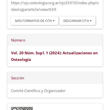
https://ojs.osteologia.org.ar/ojs33010/index.php/o
steologia/article/view/639
MÁS FORMATOS DE CITA
DESCARGAR CITA
Número
Vol. 20 Núm. Supl. 1 (2024): Actualizaciones en
Osteología
Sección
Comité Científico y Organizador