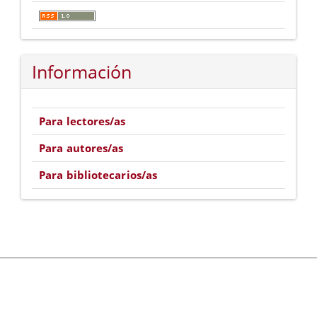
Información
Para lectores/as
Para autores/as
Para bibliotecarios/as