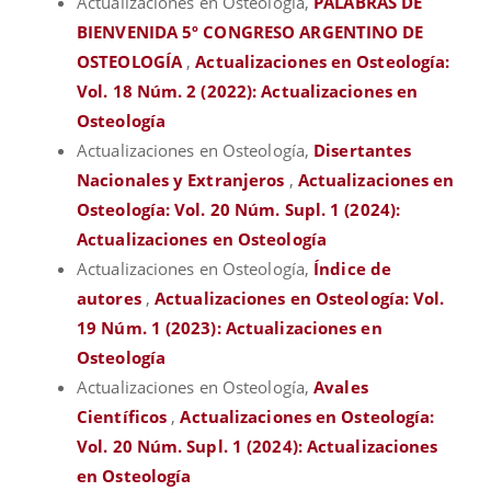
Actualizaciones en Osteología,
PALABRAS DE
BIENVENIDA 5º CONGRESO ARGENTINO DE
OSTEOLOGÍA
,
Actualizaciones en Osteología:
Vol. 18 Núm. 2 (2022): Actualizaciones en
Osteología
Actualizaciones en Osteología,
Disertantes
Nacionales y Extranjeros
,
Actualizaciones en
Osteología: Vol. 20 Núm. Supl. 1 (2024):
Actualizaciones en Osteología
Actualizaciones en Osteología,
Índice de
autores
,
Actualizaciones en Osteología: Vol.
19 Núm. 1 (2023): Actualizaciones en
Osteología
Actualizaciones en Osteología,
Avales
Científicos
,
Actualizaciones en Osteología:
Vol. 20 Núm. Supl. 1 (2024): Actualizaciones
en Osteología