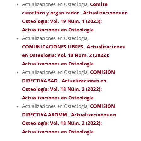
Actualizaciones en Osteología,
Comité
científico y organizador
,
Actualizaciones en
Osteología: Vol. 19 Núm. 1 (2023):
Actualizaciones en Osteología
Actualizaciones en Osteología,
COMUNICACIONES LIBRES
,
Actualizaciones
en Osteología: Vol. 18 Núm. 2 (2022):
Actualizaciones en Osteología
Actualizaciones en Osteología,
COMISIÓN
DIRECTIVA SAO
,
Actualizaciones en
Osteología: Vol. 18 Núm. 2 (2022):
Actualizaciones en Osteología
Actualizaciones en Osteología,
COMISIÓN
DIRECTIVA AAOMM
,
Actualizaciones en
Osteología: Vol. 18 Núm. 2 (2022):
Actualizaciones en Osteología