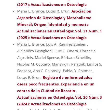
(2017): Actualizaciones en Osteología
María L. Brance, Lucas R. Brun,
Asociación
Argentina de Osteología y Metabolismo
Mineral: Origen, identidad y memoria
,
Actualizaciones en Osteología: Vol. 21 Núm. 1
(2025): Actualizaciones en Osteología
María L. Brance, Luis A. Ramírez Stieben ,
Alejandro Castiglioni, Luis C. Cinara, Florencia
Agostinis, Mariel Spense, Bárbara Scheitlin,
Nicolás M. Cóccaro, Mariano F. Palatnik, Emilce S.
Fonseca, Ana C. Polonsky, Pablo D. Roitman,
Lucas R. Brun,
Registro de enfermedades
óseas poco frecuentes. Experiencia en un
centro de la Ciudad de Rosario
,
Actualizaciones en Osteología: Vol. 20 Núm. 3
(2024): Actualizaciones en Osteología