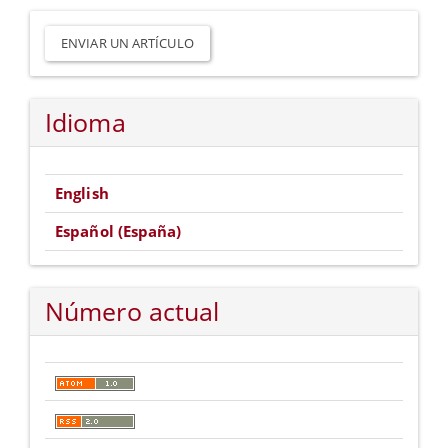
Enviar
un
ENVIAR UN ARTÍCULO
artículo
Idioma
English
Español (España)
Número actual