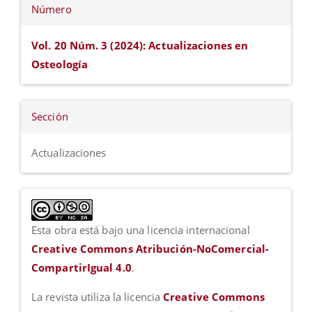
Número
Vol. 20 Núm. 3 (2024): Actualizaciones en
Osteología
Sección
Actualizaciones
Esta obra está bajo una licencia internacional
Creative Commons Atribución-NoComercial-
CompartirIgual 4.0
.
La revista utiliza la licencia
Creative Commons