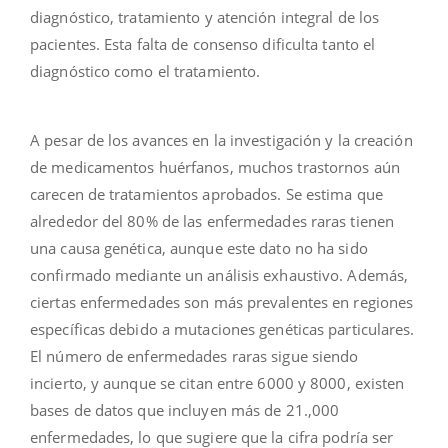
diagnóstico, tratamiento y atención integral de los
pacientes. Esta falta de consenso dificulta tanto el
diagnóstico como el tratamiento.
A pesar de los avances en la investigación y la creación
de medicamentos huérfanos, muchos trastornos aún
carecen de tratamientos aprobados. Se estima que
alrededor del 80% de las enfermedades raras tienen
una causa genética, aunque este dato no ha sido
confirmado mediante un análisis exhaustivo. Además,
ciertas enfermedades son más prevalentes en regiones
específicas debido a mutaciones genéticas particulares.
El número de enfermedades raras sigue siendo
incierto, y aunque se citan entre 6000 y 8000, existen
bases de datos que incluyen más de 21.,000
enfermedades, lo que sugiere que la cifra podría ser