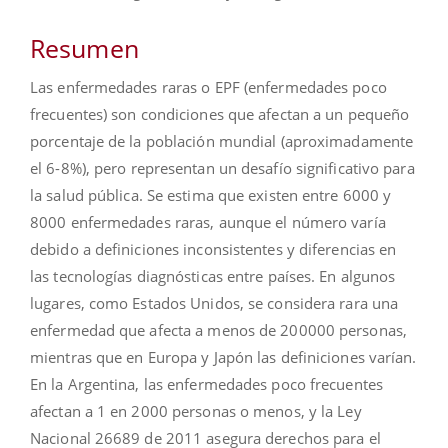
Resumen
Las enfermedades raras o EPF (enfermedades poco
frecuentes) son condiciones que afectan a un pequeño
porcentaje de la población mundial (aproximadamente
el 6-8%), pero representan un desafío significativo para
la salud pública. Se estima que existen entre 6000 y
8000 enfermedades raras, aunque el número varía
debido a definiciones inconsistentes y diferencias en
las tecnologías diagnósticas entre países. En algunos
lugares, como Estados Unidos, se considera rara una
enfermedad que afecta a menos de 200000 personas,
mientras que en Europa y Japón las definiciones varían.
En la Argentina, las enfermedades poco frecuentes
afectan a 1 en 2000 personas o menos, y la Ley
Nacional 26689 de 2011 asegura derechos para el