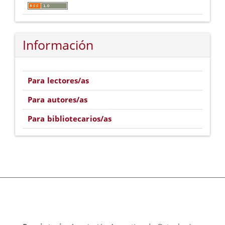
Información
Para lectores/as
Para autores/as
Para bibliotecarios/as