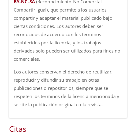
BY-NC-SA
(Reconocimiento-No Comercial-
Compartir Igual), que permite a los usuarios
compartir y adaptar el material publicado bajo
ciertas condiciones. Los autores deben ser
reconocidos de acuerdo con los términos
establecidos por la licencia, y los trabajos
derivados solo pueden ser utilizados para fines no
comerciales.
Los autores conservan el derecho de reutilizar,
reproducir y difundir su trabajo en otras
publicaciones o repositorios, siempre que se
respeten los términos de la licencia mencionada y
se cite la publicación original en la revista.
Citas