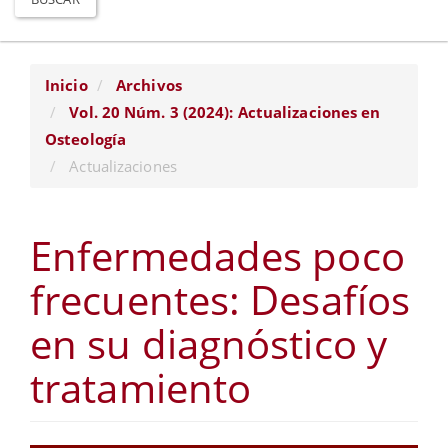
Inicio
Archivos
Vol. 20 Núm. 3 (2024): Actualizaciones en
Osteología
Actualizaciones
Enfermedades poco
frecuentes: Desafíos
en su diagnóstico y
tratamiento