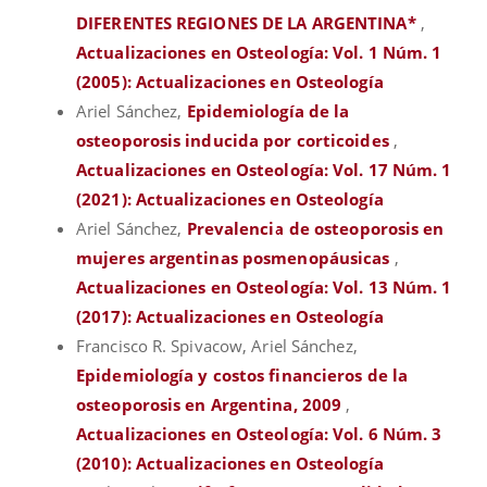
DIFERENTES REGIONES DE LA ARGENTINA*
,
Actualizaciones en Osteología: Vol. 1 Núm. 1
(2005): Actualizaciones en Osteología
Ariel Sánchez,
Epidemiología de la
osteoporosis inducida por corticoides
,
Actualizaciones en Osteología: Vol. 17 Núm. 1
(2021): Actualizaciones en Osteología
Ariel Sánchez,
Prevalencia de osteoporosis en
mujeres argentinas posmenopáusicas
,
Actualizaciones en Osteología: Vol. 13 Núm. 1
(2017): Actualizaciones en Osteología
Francisco R. Spivacow, Ariel Sánchez,
Epidemiología y costos financieros de la
osteoporosis en Argentina, 2009
,
Actualizaciones en Osteología: Vol. 6 Núm. 3
(2010): Actualizaciones en Osteología