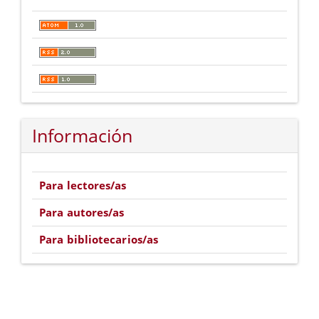
Información
Para lectores/as
Para autores/as
Para bibliotecarios/as