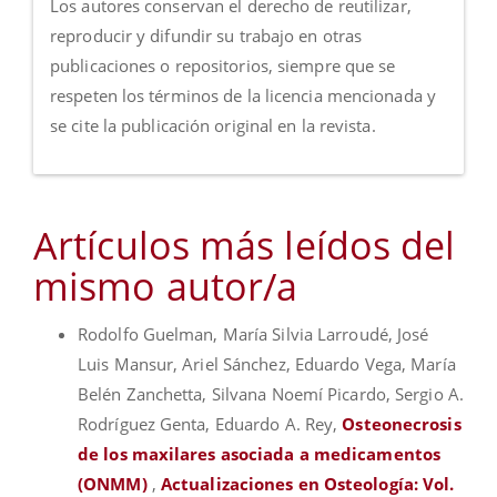
Los autores conservan el derecho de reutilizar,
reproducir y difundir su trabajo en otras
publicaciones o repositorios, siempre que se
respeten los términos de la licencia mencionada y
se cite la publicación original en la revista.
Artículos más leídos del
mismo autor/a
Rodolfo Guelman, María Silvia Larroudé, José
Luis Mansur, Ariel Sánchez, Eduardo Vega, María
Belén Zanchetta, Silvana Noemí Picardo, Sergio A.
Rodríguez Genta, Eduardo A. Rey,
Osteonecrosis
de los maxilares asociada a medicamentos
(ONMM)
,
Actualizaciones en Osteología: Vol.