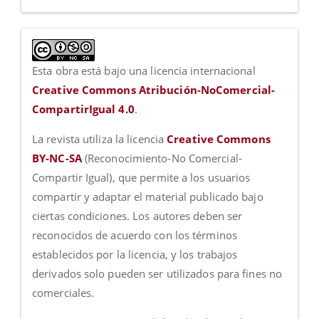
Esta obra está bajo una licencia internacional
Creative Commons Atribución-NoComercial-
CompartirIgual 4.0
.
La revista utiliza la licencia
Creative Commons
BY-NC-SA
(Reconocimiento-No Comercial-
Compartir Igual), que permite a los usuarios
compartir y adaptar el material publicado bajo
ciertas condiciones. Los autores deben ser
reconocidos de acuerdo con los términos
establecidos por la licencia, y los trabajos
derivados solo pueden ser utilizados para fines no
comerciales.