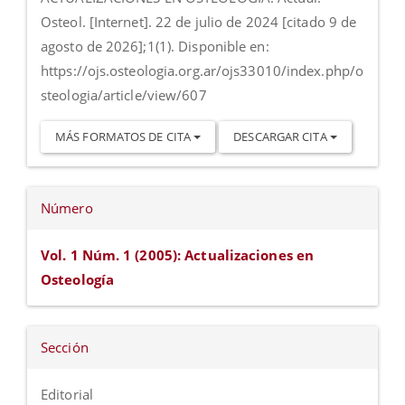
Osteol. [Internet]. 22 de julio de 2024 [citado 9 de
agosto de 2026];1(1). Disponible en:
https://ojs.osteologia.org.ar/ojs33010/index.php/o
steologia/article/view/607
MÁS FORMATOS DE CITA
DESCARGAR CITA
Número
Vol. 1 Núm. 1 (2005): Actualizaciones en
Osteología
Sección
Editorial