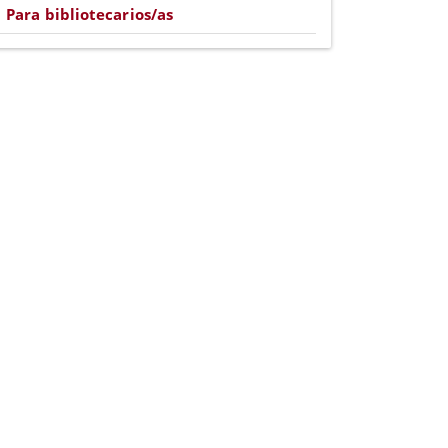
Para bibliotecarios/as