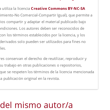
a utiliza la licencia
Creative Commons BY-NC-SA
imiento-No Comercial-Compartir Igual), que permite a
rios compartir y adaptar el material publicado bajo
condiciones. Los autores deben ser reconocidos de
on los términos establecidos por la licencia, y los
 derivados solo pueden ser utilizados para fines no
les.
es conservan el derecho de reutilizar, reproducir y
su trabajo en otras publicaciones o repositorios,
que se respeten los términos de la licencia mencionada
 la publicación original en la revista.
 del mismo autor/a