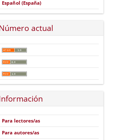
Español (España)
Número actual
Información
Para lectores/as
Para autores/as