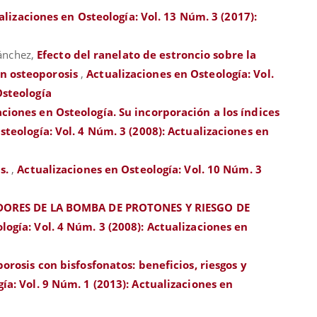
alizaciones en Osteología: Vol. 13 Núm. 3 (2017):
Sánchez,
Efecto del ranelato de estroncio sobre la
n osteoporosis
,
Actualizaciones en Osteología: Vol.
Osteología
aciones en Osteología. Su incorporación a los índices
steología: Vol. 4 Núm. 3 (2008): Actualizaciones en
s.
,
Actualizaciones en Osteología: Vol. 10 Núm. 3
DORES DE LA BOMBA DE PROTONES Y RIESGO DE
logía: Vol. 4 Núm. 3 (2008): Actualizaciones en
rosis con bisfosfonatos: beneficios, riesgos y
ía: Vol. 9 Núm. 1 (2013): Actualizaciones en