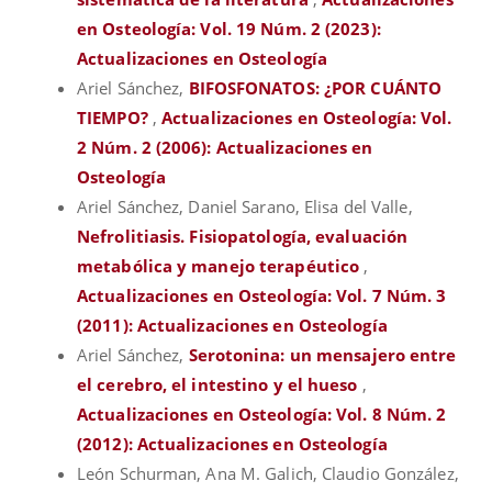
en Osteología: Vol. 19 Núm. 2 (2023):
Actualizaciones en Osteología
Ariel Sánchez,
BIFOSFONATOS: ¿POR CUÁNTO
TIEMPO?
,
Actualizaciones en Osteología: Vol.
2 Núm. 2 (2006): Actualizaciones en
Osteología
Ariel Sánchez, Daniel Sarano, Elisa del Valle,
Nefrolitiasis. Fisiopatología, evaluación
metabólica y manejo terapéutico
,
Actualizaciones en Osteología: Vol. 7 Núm. 3
(2011): Actualizaciones en Osteología
Ariel Sánchez,
Serotonina: un mensajero entre
el cerebro, el intestino y el hueso
,
Actualizaciones en Osteología: Vol. 8 Núm. 2
(2012): Actualizaciones en Osteología
León Schurman, Ana M. Galich, Claudio González,