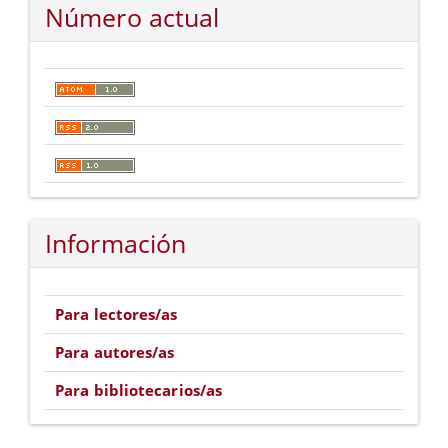
Número actual
Información
Para lectores/as
Para autores/as
Para bibliotecarios/as