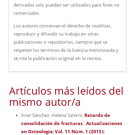
derivados solo pueden ser utilizados para fines no
comerciales.
Los autores conservan el derecho de reutilizar,
reproducir y difundir su trabajo en otras
publicaciones o repositorios, siempre que se
respeten los términos de la licencia mencionada y
se cite la publicación original en la revista.
Artículos más leídos del
mismo autor/a
Ariel Sánchez, Helena Salerni,
Retardo de
consolidación de fracturas
,
Actualizaciones
en Osteología: Vol. 11 Núm. 1 (2015):