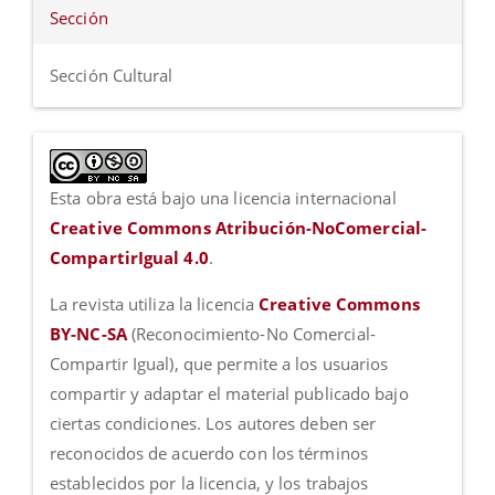
Sección
Sección Cultural
Esta obra está bajo una licencia internacional
Creative Commons Atribución-NoComercial-
CompartirIgual 4.0
.
La revista utiliza la licencia
Creative Commons
BY-NC-SA
(Reconocimiento-No Comercial-
Compartir Igual), que permite a los usuarios
compartir y adaptar el material publicado bajo
ciertas condiciones. Los autores deben ser
reconocidos de acuerdo con los términos
establecidos por la licencia, y los trabajos