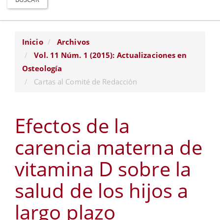
Inicio
Archivos
Vol. 11 Núm. 1 (2015): Actualizaciones en
Osteología
Cartas al Comité de Redacción
Efectos de la
carencia materna de
vitamina D sobre la
salud de los hijos a
largo plazo