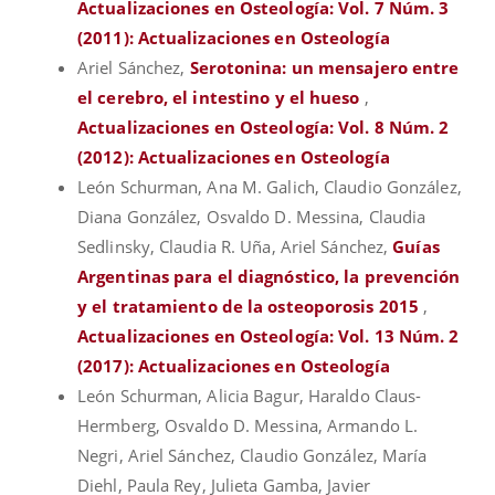
Actualizaciones en Osteología: Vol. 7 Núm. 3
(2011): Actualizaciones en Osteología
Ariel Sánchez,
Serotonina: un mensajero entre
el cerebro, el intestino y el hueso
,
Actualizaciones en Osteología: Vol. 8 Núm. 2
(2012): Actualizaciones en Osteología
León Schurman, Ana M. Galich, Claudio González,
Diana González, Osvaldo D. Messina, Claudia
Sedlinsky, Claudia R. Uña, Ariel Sánchez,
Guías
Argentinas para el diagnóstico, la prevención
y el tratamiento de la osteoporosis 2015
,
Actualizaciones en Osteología: Vol. 13 Núm. 2
(2017): Actualizaciones en Osteología
León Schurman, Alicia Bagur, Haraldo Claus-
Hermberg, Osvaldo D. Messina, Armando L.
Negri, Ariel Sánchez, Claudio González, María
Diehl, Paula Rey, Julieta Gamba, Javier