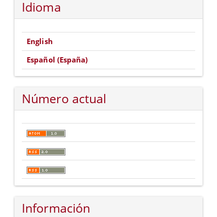
Idioma
English
Español (España)
Número actual
Información