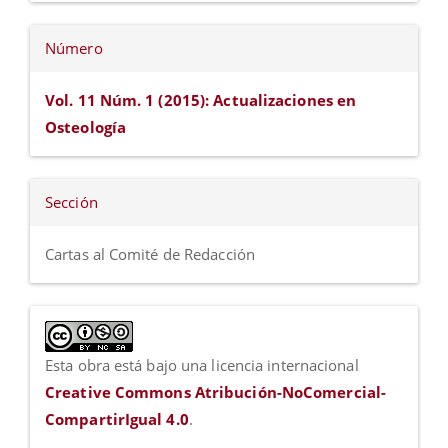
Número
Vol. 11 Núm. 1 (2015): Actualizaciones en
Osteología
Sección
Cartas al Comité de Redacción
Esta obra está bajo una licencia internacional
Creative Commons Atribución-NoComercial-
CompartirIgual 4.0
.