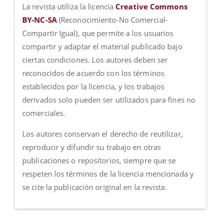
La revista utiliza la licencia
Creative Commons
BY-NC-SA
(Reconocimiento-No Comercial-
Compartir Igual), que permite a los usuarios
compartir y adaptar el material publicado bajo
ciertas condiciones. Los autores deben ser
reconocidos de acuerdo con los términos
establecidos por la licencia, y los trabajos
derivados solo pueden ser utilizados para fines no
comerciales.
Los autores conservan el derecho de reutilizar,
reproducir y difundir su trabajo en otras
publicaciones o repositorios, siempre que se
respeten los términos de la licencia mencionada y
se cite la publicación original en la revista.