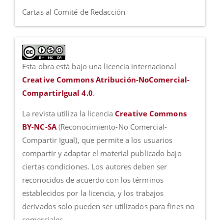
Cartas al Comité de Redacción
Esta obra está bajo una licencia internacional
Creative Commons Atribución-NoComercial-
CompartirIgual 4.0
.
La revista utiliza la licencia
Creative Commons
BY-NC-SA
(Reconocimiento-No Comercial-
Compartir Igual), que permite a los usuarios
compartir y adaptar el material publicado bajo
ciertas condiciones. Los autores deben ser
reconocidos de acuerdo con los términos
establecidos por la licencia, y los trabajos
derivados solo pueden ser utilizados para fines no
comerciales.