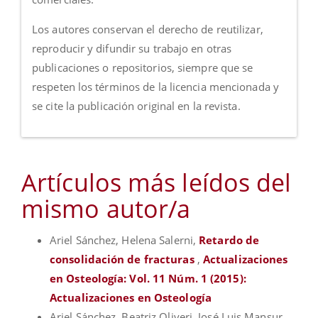
Los autores conservan el derecho de reutilizar,
reproducir y difundir su trabajo en otras
publicaciones o repositorios, siempre que se
respeten los términos de la licencia mencionada y
se cite la publicación original en la revista.
Artículos más leídos del
mismo autor/a
Ariel Sánchez, Helena Salerni,
Retardo de
consolidación de fracturas
,
Actualizaciones
en Osteología: Vol. 11 Núm. 1 (2015):
Actualizaciones en Osteología
Ariel Sánchez, Beatriz Oliveri, José Luis Mansur,