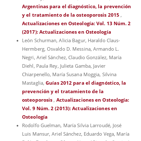
Argentinas para el diagnóstico, la prevención
y el tratamiento de la osteoporosis 2015
,
Actualizaciones en Osteología: Vol. 13 Núm. 2
(2017): Actualizaciones en Osteología
León Schurman, Alicia Bagur, Haraldo Claus-
Hermberg, Osvaldo D. Messina, Armando L.
Negri, Ariel Sánchez, Claudio González, María
Diehl, Paula Rey, Julieta Gamba, Javier
Chiarpenello, María Susana Moggia, Silvina
Mastaglia,
Guías 2012 para el diagnóstico, la
prevención y el tratamiento de la
osteoporosis
,
Actualizaciones en Osteología:
Vol. 9 Núm. 2 (2013): Actualizaciones en
Osteología
Rodolfo Guelman, María Silvia Larroudé, José
Luis Mansur, Ariel Sánchez, Eduardo Vega, María