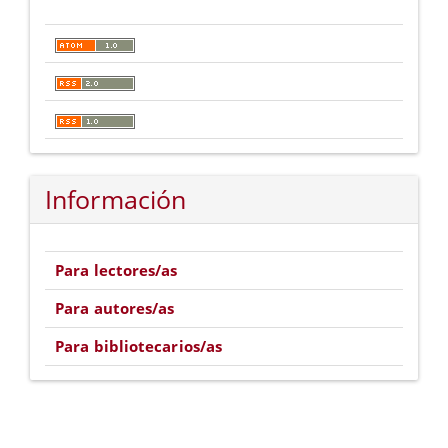
Información
Para lectores/as
Para autores/as
Para bibliotecarios/as