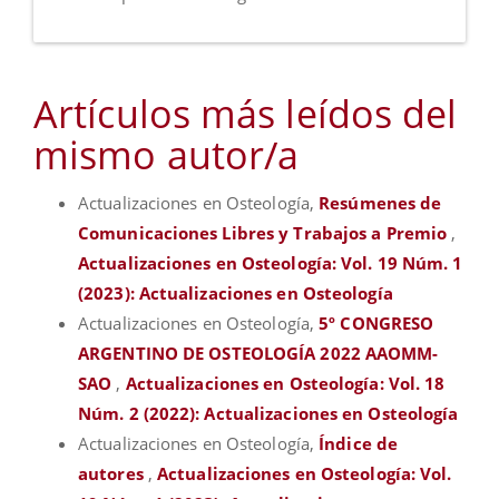
Artículos más leídos del
mismo autor/a
Actualizaciones en Osteología,
Resúmenes de
Comunicaciones Libres y Trabajos a Premio
,
Actualizaciones en Osteología: Vol. 19 Núm. 1
(2023): Actualizaciones en Osteología
Actualizaciones en Osteología,
5º CONGRESO
ARGENTINO DE OSTEOLOGÍA 2022 AAOMM-
SAO
,
Actualizaciones en Osteología: Vol. 18
Núm. 2 (2022): Actualizaciones en Osteología
Actualizaciones en Osteología,
Índice de
autores
,
Actualizaciones en Osteología: Vol.