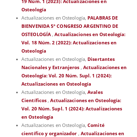
19 Núm. 1 (2023): Actualizaciones en
Osteología
Actualizaciones en Osteología,
PALABRAS DE
BIENVENIDA 5º CONGRESO ARGENTINO DE
OSTEOLOGÍA
,
Actualizaciones en Osteología:
Vol. 18 Núm. 2 (2022): Actualizaciones en
Osteología
Actualizaciones en Osteología,
Disertantes
Nacionales y Extranjeros
,
Actualizaciones en
Osteología: Vol. 20 Núm. Supl. 1 (2024):
Actualizaciones en Osteología
Actualizaciones en Osteología,
Avales
Científicos
,
Actualizaciones en Osteología:
Vol. 20 Núm. Supl. 1 (2024): Actualizaciones
en Osteología
Actualizaciones en Osteología,
Comité
científico y organizador
,
Actualizaciones en