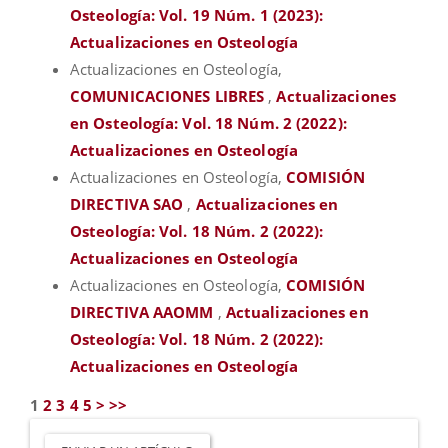
Osteología: Vol. 19 Núm. 1 (2023):
Actualizaciones en Osteología
Actualizaciones en Osteología,
COMUNICACIONES LIBRES
,
Actualizaciones
en Osteología: Vol. 18 Núm. 2 (2022):
Actualizaciones en Osteología
Actualizaciones en Osteología,
COMISIÓN
DIRECTIVA SAO
,
Actualizaciones en
Osteología: Vol. 18 Núm. 2 (2022):
Actualizaciones en Osteología
Actualizaciones en Osteología,
COMISIÓN
DIRECTIVA AAOMM
,
Actualizaciones en
Osteología: Vol. 18 Núm. 2 (2022):
Actualizaciones en Osteología
1
2
3
4
5
>
>>
Enviar