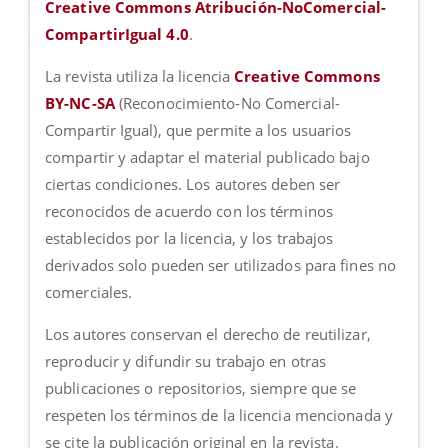
Creative Commons Atribución-NoComercial-
CompartirIgual 4.0
.
La revista utiliza la licencia
Creative Commons
BY-NC-SA
(Reconocimiento-No Comercial-
Compartir Igual), que permite a los usuarios
compartir y adaptar el material publicado bajo
ciertas condiciones. Los autores deben ser
reconocidos de acuerdo con los términos
establecidos por la licencia, y los trabajos
derivados solo pueden ser utilizados para fines no
comerciales.
Los autores conservan el derecho de reutilizar,
reproducir y difundir su trabajo en otras
publicaciones o repositorios, siempre que se
respeten los términos de la licencia mencionada y
se cite la publicación original en la revista.