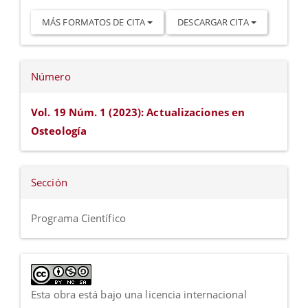
MÁS FORMATOS DE CITA
DESCARGAR CITA
Número
Vol. 19 Núm. 1 (2023): Actualizaciones en
Osteología
Sección
Programa Científico
Esta obra está bajo una licencia internacional