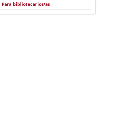
Para bibliotecarios/as