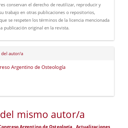
es conservan el derecho de reutilizar, reproducir y
su trabajo en otras publicaciones o repositorios,
que se respeten los términos de la licencia mencionada
 la publicación original en la revista.
 del autor/a
reso Argentino de Osteología
 del mismo autor/a
Congreso Argentino de Osteología
,
Actualizaciones