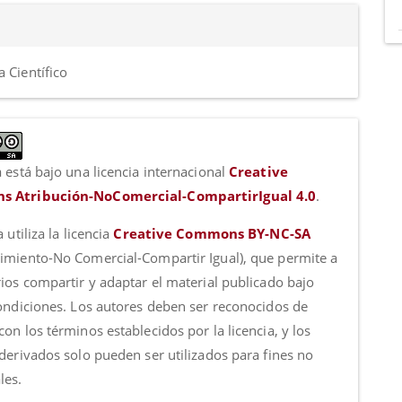
 Científico
 está bajo una licencia internacional
Creative
 Atribución-NoComercial-CompartirIgual 4.0
.
a utiliza la licencia
Creative Commons BY-NC-SA
imiento-No Comercial-Compartir Igual), que permite a
rios compartir y adaptar el material publicado bajo
condiciones. Los autores deben ser reconocidos de
on los términos establecidos por la licencia, y los
 derivados solo pueden ser utilizados para fines no
les.