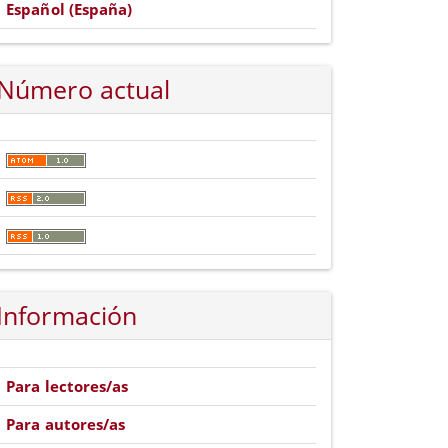
Español (España)
Número actual
Información
Para lectores/as
Para autores/as