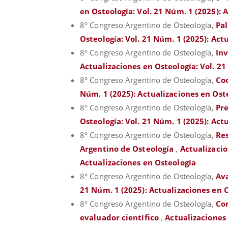
en Osteología: Vol. 21 Núm. 1 (2025): 
8° Congreso Argentino de Osteología,
Pa
Osteología: Vol. 21 Núm. 1 (2025): Act
8° Congreso Argentino de Osteología,
Inv
Actualizaciones en Osteología: Vol. 21
8° Congreso Argentino de Osteología,
Co
Núm. 1 (2025): Actualizaciones en Ost
8° Congreso Argentino de Osteología,
Pr
Osteología: Vol. 21 Núm. 1 (2025): Act
8° Congreso Argentino de Osteología,
Re
Argentino de Osteología
,
Actualizacio
Actualizaciones en Osteología
8° Congreso Argentino de Osteología,
Ava
21 Núm. 1 (2025): Actualizaciones en 
8° Congreso Argentino de Osteología,
Com
evaluador científico
,
Actualizaciones 