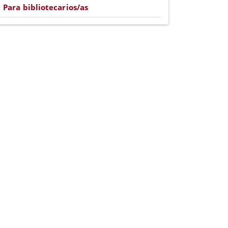
Para bibliotecarios/as