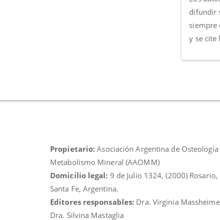
difundir 
siempre 
y se cite
Propietario:
Asociación Argentina de Osteología
Metabolismo Mineral (AAOMM)
Domicilio legal:
9 de Julio 1324, (2000) Rosario,
Santa Fe, Argentina.
Editores responsables:
Dra. Virginia Massheime
Dra. Silvina Mastaglia