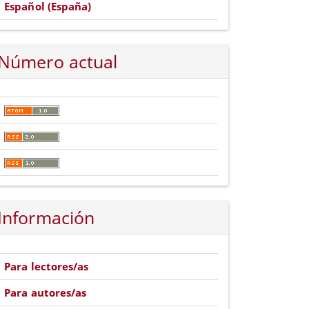
Español (España)
Número actual
Información
Para lectores/as
Para autores/as