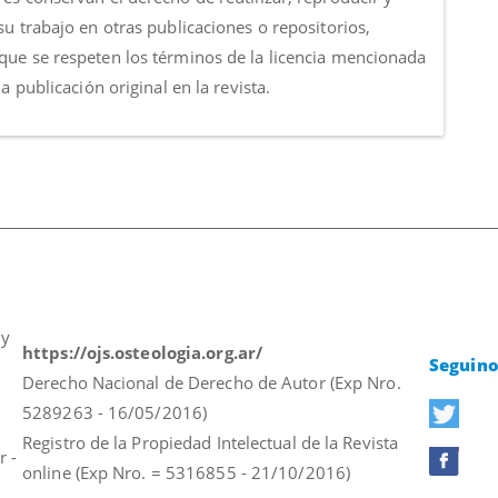
su trabajo en otras publicaciones o repositorios,
que se respeten los términos de la licencia mencionada
 la publicación original en la revista.
 y
https://ojs.osteologia.org.ar/
Seguino
Derecho Nacional de Derecho de Autor (Exp Nro.
5289263 - 16/05/2016)
Registro de la Propiedad Intelectual de la Revista
r -
online (Exp Nro. = 5316855 - 21/10/2016)