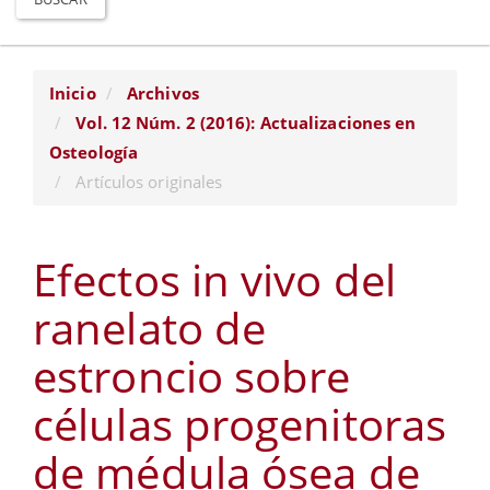
Inicio
Archivos
Vol. 12 Núm. 2 (2016): Actualizaciones en
Osteología
Artículos originales
Efectos in vivo del
ranelato de
estroncio sobre
células progenitoras
de médula ósea de