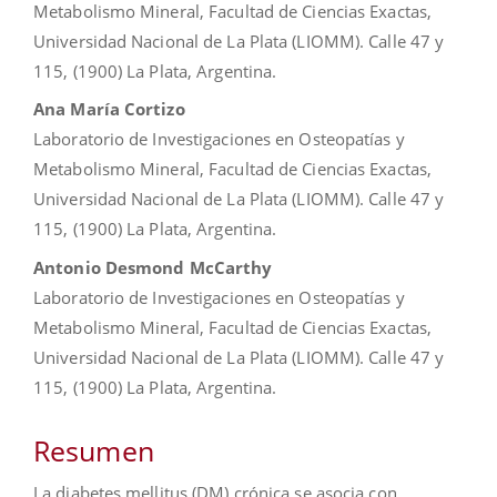
Metabolismo Mineral, Facultad de Ciencias Exactas,
Universidad Nacional de La Plata (LIOMM). Calle 47 y
115, (1900) La Plata, Argentina.
Ana María Cortizo
Laboratorio de Investigaciones en Osteopatías y
Metabolismo Mineral, Facultad de Ciencias Exactas,
Universidad Nacional de La Plata (LIOMM). Calle 47 y
115, (1900) La Plata, Argentina.
Antonio Desmond McCarthy
Laboratorio de Investigaciones en Osteopatías y
Metabolismo Mineral, Facultad de Ciencias Exactas,
Universidad Nacional de La Plata (LIOMM). Calle 47 y
115, (1900) La Plata, Argentina.
Resumen
La diabetes mellitus (DM) crónica se asocia con