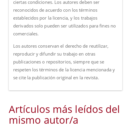
ciertas condiciones. Los autores deben ser
reconocidos de acuerdo con los términos
establecidos por la licencia, y los trabajos
derivados solo pueden ser utilizados para fines no
comerciales.
Los autores conservan el derecho de reutilizar,
reproducir y difundir su trabajo en otras
publicaciones o repositorios, siempre que se
respeten los términos de la licencia mencionada y
se cite la publicación original en la revista.
Artículos más leídos del
mismo autor/a