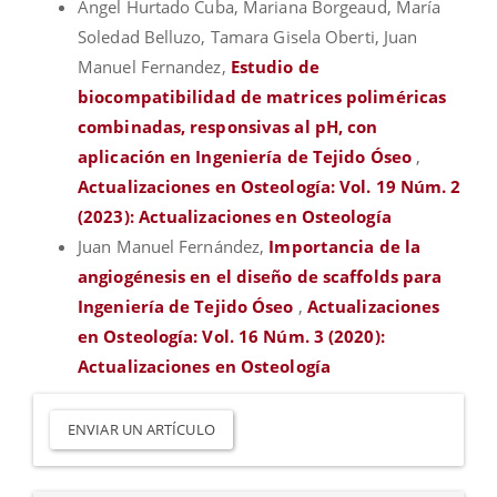
Angel Hurtado Cuba, Mariana Borgeaud, María
Soledad Belluzo, Tamara Gisela Oberti, Juan
Manuel Fernandez,
Estudio de
biocompatibilidad de matrices poliméricas
combinadas, responsivas al pH, con
aplicación en Ingeniería de Tejido Óseo
,
Actualizaciones en Osteología: Vol. 19 Núm. 2
(2023): Actualizaciones en Osteología
Juan Manuel Fernández,
Importancia de la
angiogénesis en el diseño de scaffolds para
Ingeniería de Tejido Óseo
,
Actualizaciones
en Osteología: Vol. 16 Núm. 3 (2020):
Actualizaciones en Osteología
Enviar
un
ENVIAR UN ARTÍCULO
artículo