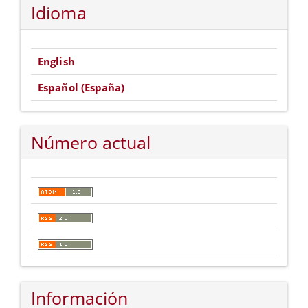
Idioma
English
Español (España)
Número actual
Información