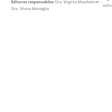
Editores responsables:
Dra. Virginia Massheimer -
onlin
Dra. Silvina Mastaglia