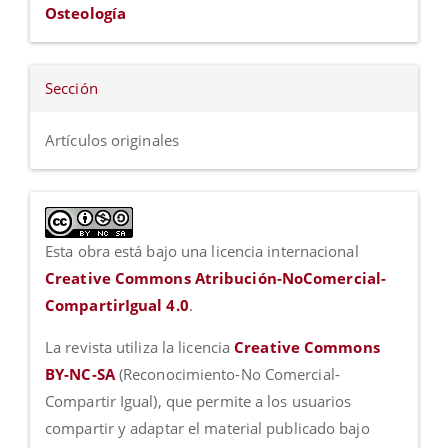
Osteología
Sección
Artículos originales
Esta obra está bajo una licencia internacional
Creative Commons Atribución-NoComercial-
CompartirIgual 4.0
.
La revista utiliza la licencia
Creative Commons
BY-NC-SA
(Reconocimiento-No Comercial-
Compartir Igual), que permite a los usuarios
compartir y adaptar el material publicado bajo