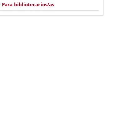
Para bibliotecarios/as