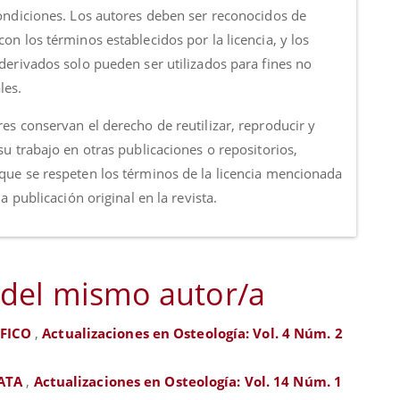
condiciones. Los autores deben ser reconocidos de
on los términos establecidos por la licencia, y los
 derivados solo pueden ser utilizados para fines no
les.
es conservan el derecho de reutilizar, reproducir y
su trabajo en otras publicaciones o repositorios,
que se respeten los términos de la licencia mencionada
 la publicación original en la revista.
 del mismo autor/a
ÁFICO
,
Actualizaciones en Osteología: Vol. 4 Núm. 2
 ATA
,
Actualizaciones en Osteología: Vol. 14 Núm. 1