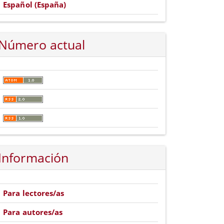
Español (España)
Número actual
Información
Para lectores/as
Para autores/as