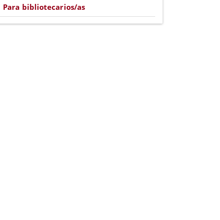
Para bibliotecarios/as