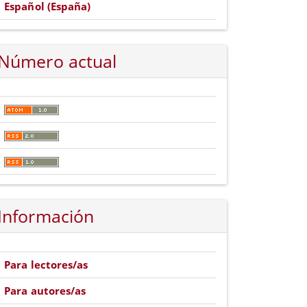
Español (España)
Número actual
Información
Para lectores/as
Para autores/as