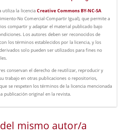
a utiliza la licencia
Creative Commons BY-NC-SA
imiento-No Comercial-Compartir Igual), que permite a
rios compartir y adaptar el material publicado bajo
condiciones. Los autores deben ser reconocidos de
on los términos establecidos por la licencia, y los
 derivados solo pueden ser utilizados para fines no
les.
es conservan el derecho de reutilizar, reproducir y
su trabajo en otras publicaciones o repositorios,
que se respeten los términos de la licencia mencionada
 la publicación original en la revista.
 del mismo autor/a