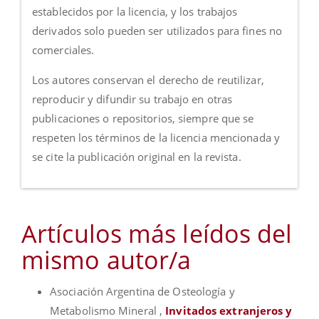
establecidos por la licencia, y los trabajos
derivados solo pueden ser utilizados para fines no
comerciales.
Los autores conservan el derecho de reutilizar,
reproducir y difundir su trabajo en otras
publicaciones o repositorios, siempre que se
respeten los términos de la licencia mencionada y
se cite la publicación original en la revista.
Artículos más leídos del
mismo autor/a
Asociación Argentina de Osteología y
Metabolismo Mineral ,
Invitados extranjeros y