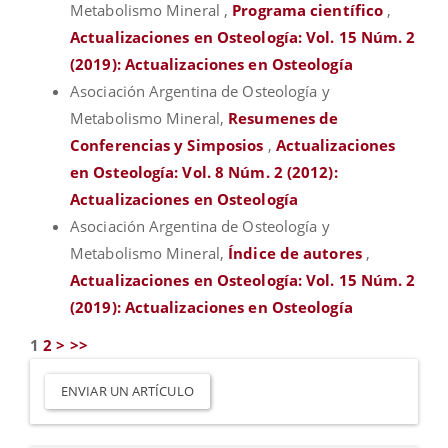
Metabolismo Mineral ,
Programa científico
,
Actualizaciones en Osteología: Vol. 15 Núm. 2
(2019): Actualizaciones en Osteología
Asociación Argentina de Osteología y
Metabolismo Mineral,
Resumenes de
Conferencias y Simposios
,
Actualizaciones
en Osteología: Vol. 8 Núm. 2 (2012):
Actualizaciones en Osteología
Asociación Argentina de Osteología y
Metabolismo Mineral,
Índice de autores
,
Actualizaciones en Osteología: Vol. 15 Núm. 2
(2019): Actualizaciones en Osteología
1
2
>
>>
Enviar
un
ENVIAR UN ARTÍCULO
artículo