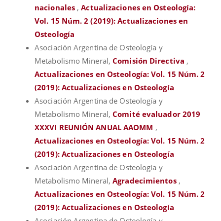
nacionales
,
Actualizaciones en Osteología:
Vol. 15 Núm. 2 (2019): Actualizaciones en
Osteología
Asociación Argentina de Osteología y
Metabolismo Mineral,
Comisión Directiva
,
Actualizaciones en Osteología: Vol. 15 Núm. 2
(2019): Actualizaciones en Osteología
Asociación Argentina de Osteología y
Metabolismo Mineral,
Comité evaluador 2019
XXXVI REUNIÓN ANUAL AAOMM
,
Actualizaciones en Osteología: Vol. 15 Núm. 2
(2019): Actualizaciones en Osteología
Asociación Argentina de Osteología y
Metabolismo Mineral,
Agradecimientos
,
Actualizaciones en Osteología: Vol. 15 Núm. 2
(2019): Actualizaciones en Osteología
Asociación Argentina de Osteología y