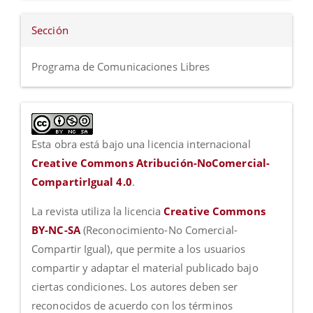
Sección
Programa de Comunicaciones Libres
Esta obra está bajo una licencia internacional
Creative Commons Atribución-NoComercial-
CompartirIgual 4.0
.
La revista utiliza la licencia
Creative Commons
BY-NC-SA
(Reconocimiento-No Comercial-
Compartir Igual), que permite a los usuarios
compartir y adaptar el material publicado bajo
ciertas condiciones. Los autores deben ser
reconocidos de acuerdo con los términos