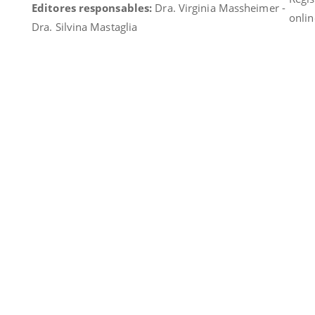
Editores responsables:
Dra. Virginia Massheimer -
onlin
Dra. Silvina Mastaglia