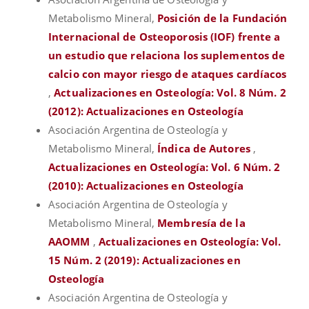
Metabolismo Mineral,
Posición de la Fundación
Internacional de Osteoporosis (IOF) frente a
un estudio que relaciona los suplementos de
calcio con mayor riesgo de ataques cardíacos
,
Actualizaciones en Osteología: Vol. 8 Núm. 2
(2012): Actualizaciones en Osteología
Asociación Argentina de Osteología y
Metabolismo Mineral,
Índica de Autores
,
Actualizaciones en Osteología: Vol. 6 Núm. 2
(2010): Actualizaciones en Osteología
Asociación Argentina de Osteología y
Metabolismo Mineral,
Membresía de la
AAOMM
,
Actualizaciones en Osteología: Vol.
15 Núm. 2 (2019): Actualizaciones en
Osteología
Asociación Argentina de Osteología y