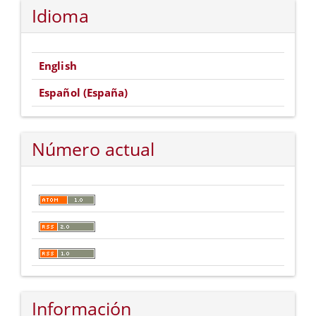
Idioma
English
Español (España)
Número actual
Información