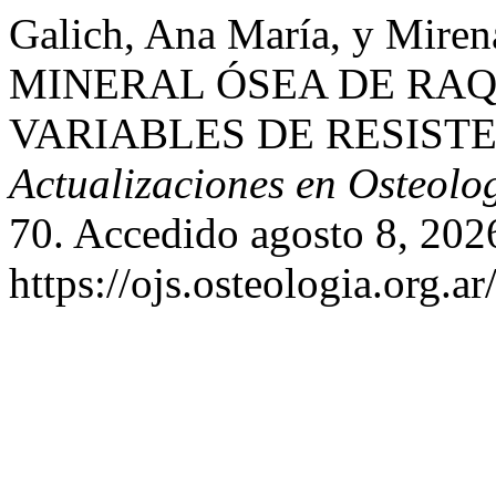
Galich, Ana María, y Mir
MINERAL ÓSEA DE RAQ
VARIABLES DE RESISTE
Actualizaciones en Osteolo
70. Accedido agosto 8, 202
https://ojs.osteologia.org.a