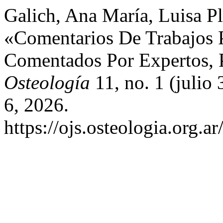
Galich, Ana María, Luisa Pl
«Comentarios De Trabajos
Comentados Por Expertos, P
Osteología
11, no. 1 (julio
6, 2026.
https://ojs.osteologia.org.a