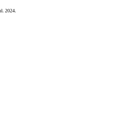
jul. 2024.