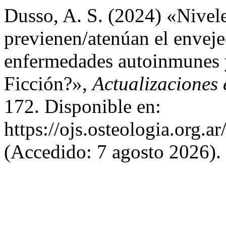
Dusso, A. S. (2024) «Nivel
previenen/atenúan el enveje
enfermedades autoinmunes 
Ficción?»,
Actualizaciones 
172. Disponible en:
https://ojs.osteologia.org.
(Accedido: 7 agosto 2026).