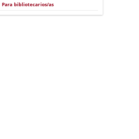
Para bibliotecarios/as