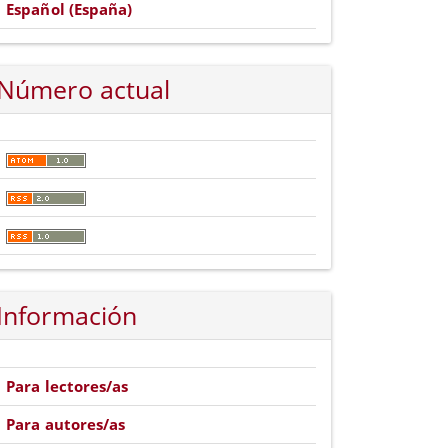
Español (España)
Número actual
Información
Para lectores/as
Para autores/as